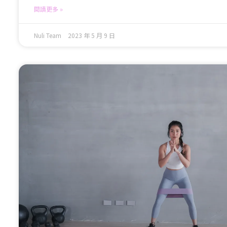
閱讀更多 »
Nuli Team
2023 年 5 月 9 日