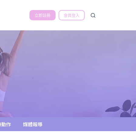
立即註冊
會員登入
練動作
媒體報導