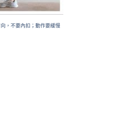
方向，不要內扣；動作要緩慢