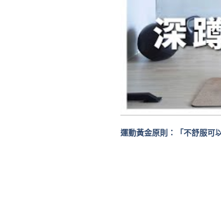
運動黃金原則：「不舒服可