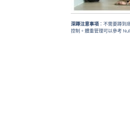
深蹲注意事項
：不需要蹲到底
控制。體重管理可以參考 Nuli