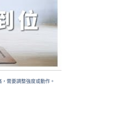
有疼痛，需要調整強度或動作。