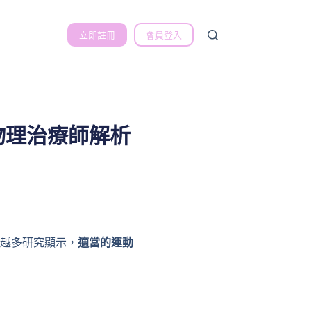
立即註冊
會員登入
物理治療師解析
來越多研究顯示，
適當的運動