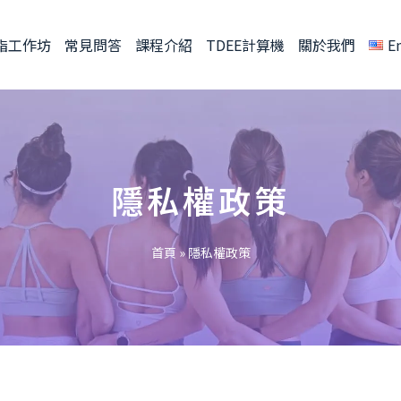
脂工作坊
常見問答
課程介紹
TDEE計算機
關於我們
E
隱私權政策
首頁
»
隱私權政策