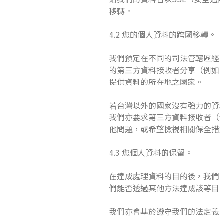
移轉。
4.2 您的個人資料的跨國移轉。
我們預定在不同的司法管轄區經
的第三方資料接收者分享（例如
提供資料的所在地之國家。
若台灣以外的國家沒有強力的資
我們亦要求第三方資料接收者（
他問題，或希望檢視相關保全措
4.3 您個人資料的保留。
在達成處理資料的目的後，我們
們能否透過其他方法達成該等目
我們亦會基於遵守我們的法定義