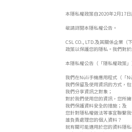
本隱私權政策自2020年2月17
敬請詳閱本隱私權公告。
CSL CO., LTD.及其關
政策以保護您的隱私。我們對於
本隱私權公告（「隱私權政策」
我們在Nüli手機應用程式（「N
我們保留及使用資訊的方式，包
我們分享資訊之對象；
對於我們使用您的資訊，您所擁
我們保護資料安全的措施；及
您針對隱私權做法等事宜聯繫我
誰負責處理您的個人資料？
就有關可能適用於您的資料隱私