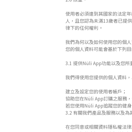
使用者必須達到其國家的法定年
人，且您認為未滿13歲者已提供
律下的任何權利。
我們為何以及如何使用您的個人
您的個人資料可能會基於下列目
3.1 提供Nüli App功能以及
我們得使用您提供的個人資料，以
建立及設定您的使用者帳戶；
協助您在Nüli App訂購之
若您使用Nüli App追蹤您的
3.2 有關我們產品及服務以及
在您同意或相關資料隱私權法律