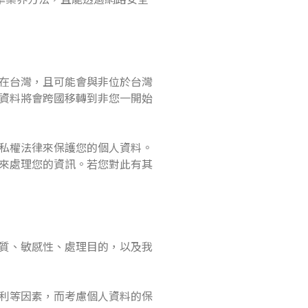
在台灣，且可能會與非位於台灣
資料將會跨國移轉到非您一開始
私權法律來保護您的個人資料。
來處理您的資訊。若您對此有其
質、敏感性、處理目的，以及我
利等因素，而考慮個人資料的保