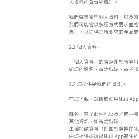
人資料的負責組織）。
我們蒐集哪些個人資料，以及如
我們可能會以多種方式要求並蒐集
集），以提供您所要求的產品或
2.1 個人資料。
「個人資料」的含意即您所適用
如您的姓名、電話號碼、電子郵
2.2 您提供給我們的資訊。
在您下載、註冊或使用Nüli 
姓名、電子郵件地址及／或手機號
其他資訊，如電話號碼；
生理特徵資料（例如您選擇在Nül
由您提供或透過Nüli App