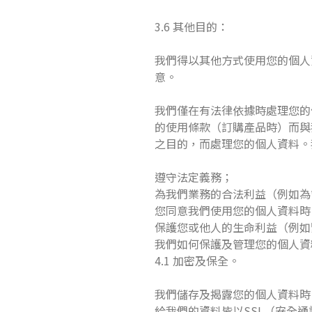
3.6 其他目的：
我們得以其他方式使用您的個人
意。
我們僅在有法律依據時處理您的
的使用條款（訂購產品時）而與我們
之目的，而處理您的個人資料。
遵守法定義務；
為我們業務的合法利益（例如為管
您同意我們使用您的個人資料時
保護您或他人的生命利益（例如
我們如何保護及管理您的個人資
4.1 加密及保全。
我們儲存及揭露您的個人資料時
給我們的資料皆以SSL（安全