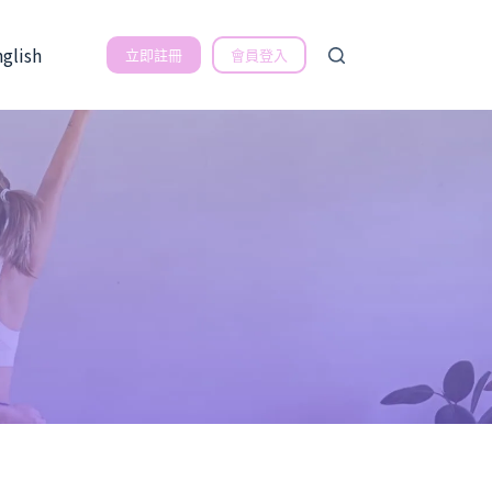
nglish
立即註冊
會員登入