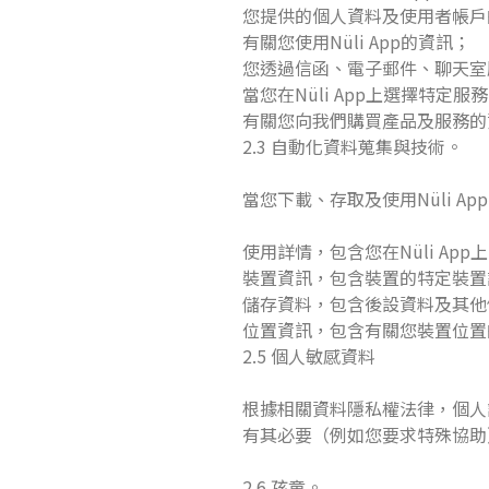
您提供的個人資料及使用者帳戶
有關您使用Nüli App的資訊；
您透過信函、電子郵件、聊天室
當您在Nüli App上選擇特定
有關您向我們購買產品及服務的
2.3 自動化資料蒐集與技術。
當您下載、存取及使用Nüli Ap
使用詳情，包含您在Nüli App
裝置資訊，包含裝置的特定裝置
儲存資料，包含後設資料及其他
位置資訊，包含有關您裝置位置
2.5 個人敏感資料
根據相關資料隱私權法律，個人
有其必要（例如您要求特殊協助
2.6 孩童。