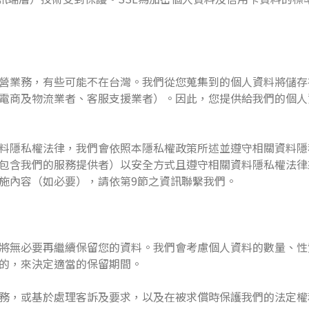
營業務，有些可能不在台灣。我們從您蒐集到的個人資料將儲存
電商及物流業者、客服支援業者）。因此，您提供給我們的個人
料隱私權法律，我們會依照本隱私權政策所述並遵守相關資料隱
包含我們的服務提供者）以安全方式且遵守相關資料隱私權法律
施內容（如必要），請依第9節之資訊聯繫我們。
將無必要再繼續保留您的資料。我們會考慮個人資料的數量、性
的，來決定適當的保留期間。
務，或基於處理客訴及要求，以及在被求償時保護我們的法定權