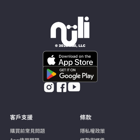
© 2026 Nüli, LLC
客戶支援
條款
購買前常見問題
隱私權政策