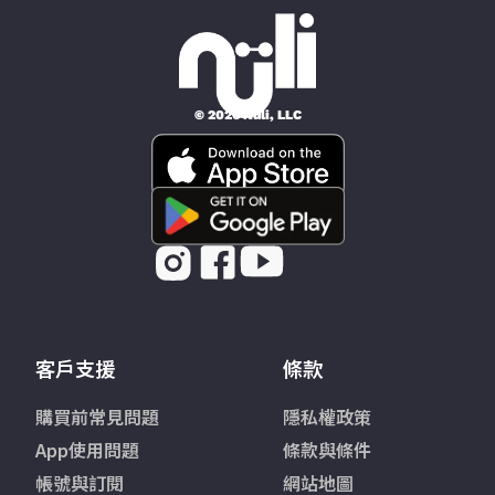
© 2026 Nüli, LLC
客戶支援
條款
購買前常見問題
隱私權政策
App使用問題
條款與條件
帳號與訂閱
網站地圖