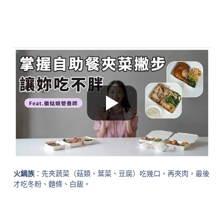
火鍋族
：先夾蔬菜（菇類、葉菜、豆腐）吃幾口，再夾肉，最後
才吃冬粉、麵條、白飯。