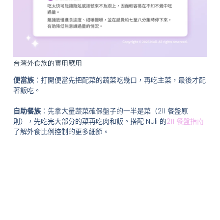
台灣外食族的實用應用
便當族
：打開便當先把配菜的蔬菜吃幾口，再吃主菜，最後才配
著飯吃。
自助餐族
：先拿大量蔬菜確保盤子的一半是菜（211 餐盤原
則），先吃完大部分的菜再吃肉和飯。搭配 Nuli 的
211 餐盤指南
了解外食比例控制的更多細節。