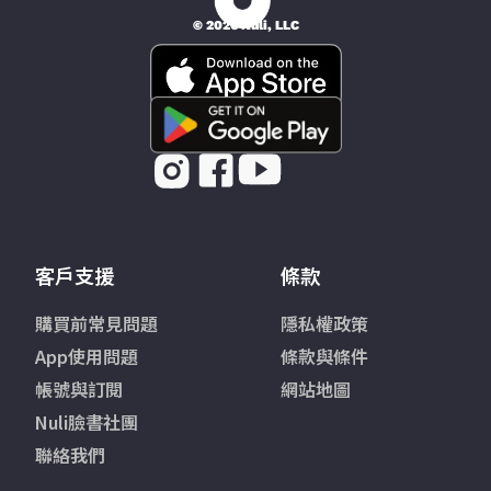
© 2026 Nüli, LLC
客戶支援
條款
購買前常見問題
隱私權政策
App使用問題
條款與條件
帳號與訂閱
網站地圖
Nuli臉書社團
聯絡我們