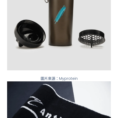
圖片來源：Myprotein