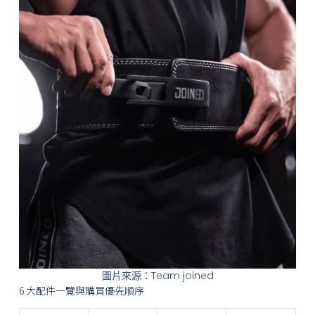
圖片來源：Team joined
6 大配件一覽與購買優先順序