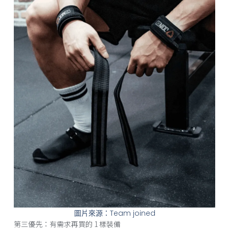
圖片來源：Team joined
第三優先：有需求再買的 1 樣裝備