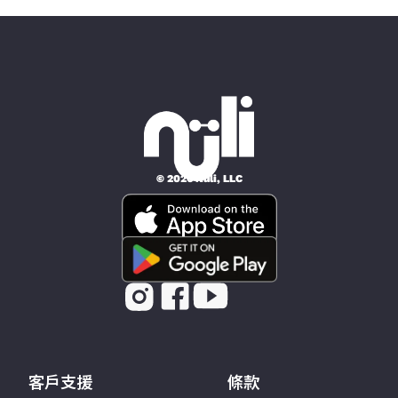
© 2026 Nüli, LLC
客戶支援
條款