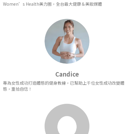
Women’s Health美力圈，全台最大健康＆美妝媒體
Candice
專為女性成功打造體態的健身教練，已幫助上千位女性成功改變體
態，重拾自信！