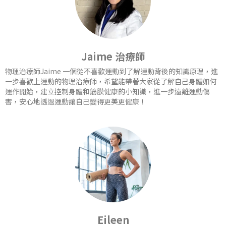
Jaime 治療師
物理治療師Jaime 一個從不喜歡運動到了解運動背後的知識原理，進
一步喜歡上運動的物理治療師，希望能帶著大家從了解自己身體如何
運作開始，建立控制身體和筋膜健康的小知識，進一步遠離運動傷
害，安心地透過運動讓自己變得更美更健康！
Eileen