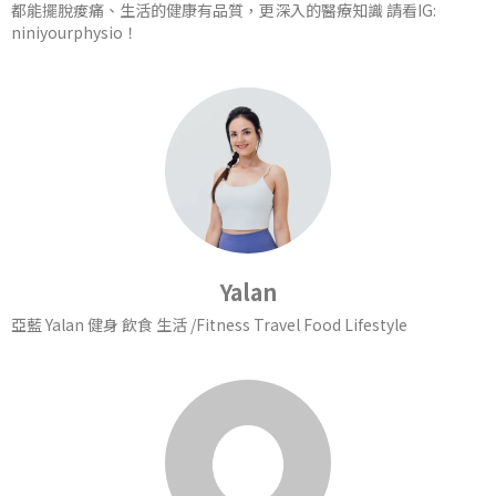
都能擺脫痠痛、生活的健康有品質，更深入的醫療知識 請看IG:
niniyourphysio！
Yalan
亞藍 Yalan 健身 飲食 生活 /Fitness Travel Food Lifestyle