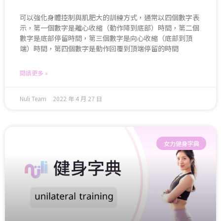
可以強化身體控制與肌肥大的訓練方式，通常以四個數字表
示，第一個數字是離心收縮（動作降到底部）時間，第二個
數字是底部停留時間，第三個數字是向心收縮（底部到頂
端）時間，第四個數字是動作回覆到頂端停留的時間
閱讀更多 »
Nuli Team
2022 年 4 月 27 日
女力健身字典