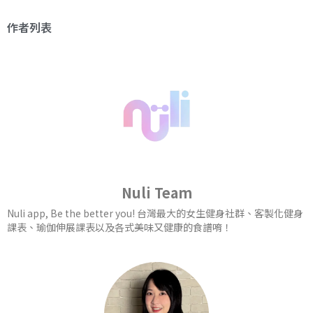
作者列表
Nuli Team
Nuli app, Be the better you! 台灣最大的女生健身社群、客製化健身
課表、瑜伽伸展課表以及各式美味又健康的食譜唷！