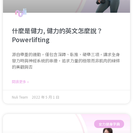
什麼是健力, 健力的英文怎麼說？
Powerlifting
源自舉重的運動，僅包含深蹲、臥推、硬舉三項，講求全身
發力時與神經系統的串連，追求力量的極限而非肌肉的線條
的美觀與否
閱讀更多 »
Nuli Team
2022 年 5 月 1 日
女力健身字典