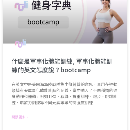
什麼是軍事化體能訓練, 軍事化體能訓
練的英文怎麼說？bootcamp
在英文中是美國海軍陸戰隊集中訓練營的意思，套用在運動
領域有著軍事化體能訓練的涵義，當中融入了不同種類的健
身動作和運動，例如TRX、戰繩、負重訓練、跑步、跳躍訓
練、爆發力訓練等不同元素等等的高強度訓練
閱讀更多 »