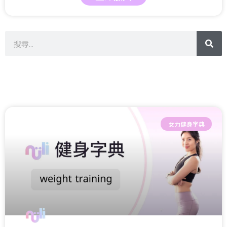
女力健身字典