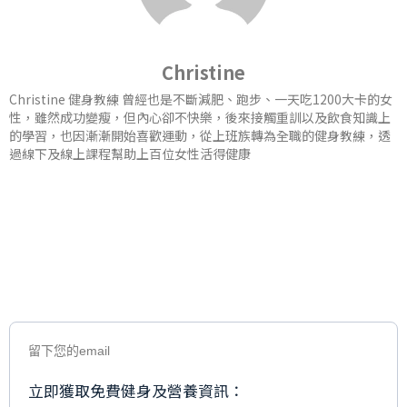
Christine
Christine 健身教練 曾經也是不斷減肥、跑步、一天吃1200大卡的女
性，雖然成功變瘦，但內心卻不快樂，後來接觸重訓以及飲食知識上
的學習，也因漸漸開始喜歡運動，從上班族轉為全職的健身教練，透
過線下及線上課程幫助上百位女性活得健康
留下您的email
立即獲取免費健身及營養資訊：