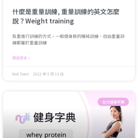
什麼是重量訓練, 重量訓練的英文怎麼
說？Weight training
負重進行訓練的方式，一般健身房的機械訓練、自由重量訓
練都屬於重量訓練
閱讀更多 »
Nuli Team
2022 年 5 月 13 日
女力健身字典