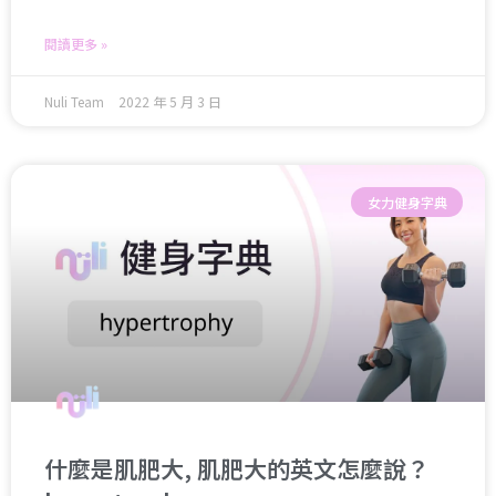
閱讀更多 »
Nuli Team
2022 年 5 月 3 日
女力健身字典
什麼是肌肥大, 肌肥大的英文怎麼說？