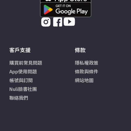
客戶支援
條款
購買前常見問題
隱私權政策
App使用問題
條款與條件
帳號與訂閱
網站地圖
Nuli臉書社團
聯絡我們