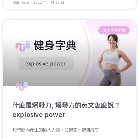
Nuli Team
2022 年 4 月 28 日
女力健身字典
什麼是爆發力, 爆發力的英文怎麼說？
explosive power
短時間內產生的極大力量，如起跑、起跳等等