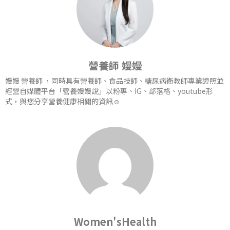
營養師 嫚嫚
嫚嫚 營養師 ，同時具有營養師、食品技師、糖尿病衛教師專業證照並
經營自媒體平台「營養嫚嫚說」以粉專、IG、部落格、youtube形
式，與您分享營養健康相關的資訊☺️
Women'sHealth