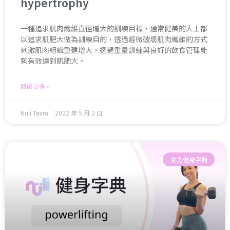
hypertrophy
一種追求肌肉纖維直徑增大的訓練目標，通常健美的人士都
以追求肌肥大做為訓練目的，透過輕微破壞肌肉纖維的方式
刺激肌肉組織重建增大，透過重量訓練與良好的飲食管理能
夠有效達到肌肥大。
閱讀更多 »
Nuli Team
2022 年 5 月 2 日
女力健身字典