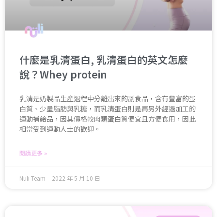
什麼是乳清蛋白, 乳清蛋白的英文怎麼
說？Whey protein
乳清是奶製品生產過程中分離出來的副食品，含有豐富的蛋
白質、少量脂肪與乳糖，而乳清蛋白則是再另外經過加工的
運動補給品，因其價格較肉類蛋白質便宜且方便食用，因此
相當受到運動人士的歡迎。
閱讀更多 »
Nuli Team
2022 年 5 月 10 日