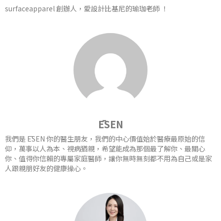
surfaceapparel 創辦人，愛設計比基尼的瑜珈老師 ！
ĒSEN
我們是 ĒSEN 你的醫生朋友，我們的中心價值始於醫療最原始的信
仰，萬事以人為本、視病猶親，希望能成為那個最了解你、最關心
你、值得你信賴的專屬家庭醫師，讓你無時無刻都不用為自己或是家
人跟親朋好友的健康操心。