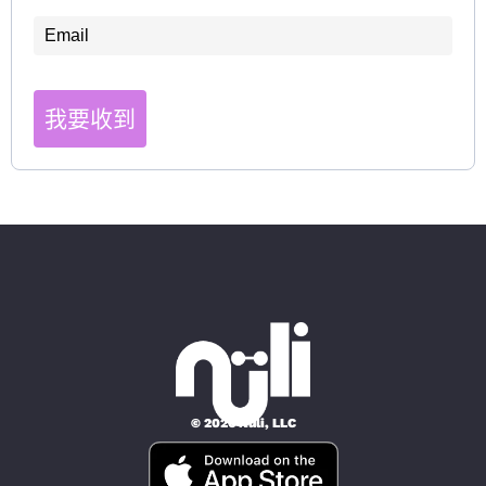
我要收到
© 2026 Nüli, LLC