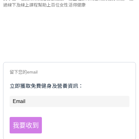
過線下及線上課程幫助上百位女性活得健康
留下您的email
立即獲取免費健身及營養資訊：
我要收到