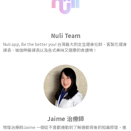
Nuli Team
Nuli app, Be the better you! 台灣最大的女生健身社群、客製化健身
課表、瑜伽伸展課表以及各式美味又健康的食譜唷！
Jaime 治療師
物理治療師Jaime 一個從不喜歡運動到了解運動背後的知識原理，進