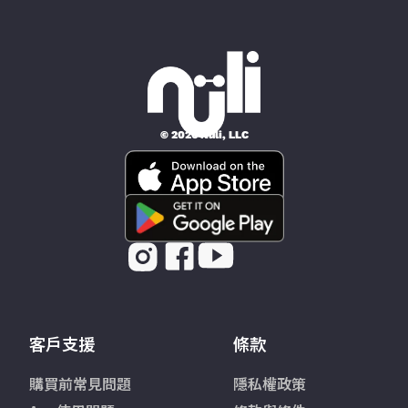
© 2026 Nüli, LLC
客戶支援
條款
購買前常見問題
隱私權政策