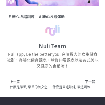
離心收縮訓練
,
離心收縮運動
Nuli Team
Nuli app, Be the better you! 台灣最大的女生健身
社群、客製化健身課表、瑜伽伸展課表以及各式美味
又健康的食譜唷！
上一篇
下一篇
什麼是舉重, 舉重的英文怎麼說？Olympic Weightlifting
什麼是單邊訓練, 單邊訓練的英文怎麼說？unilateral Training