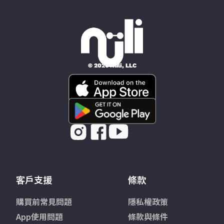
© 2026 Nüli, LLC
客戶支援
條款
購買前常見問題
隱私權政策
App使用問題
條款與條件