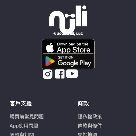
© 2026 Nüli, LLC
客戶支援
條款
購買前常見問題
隱私權政策
App使用問題
條款與條件
帳號與訂閱
網站地圖