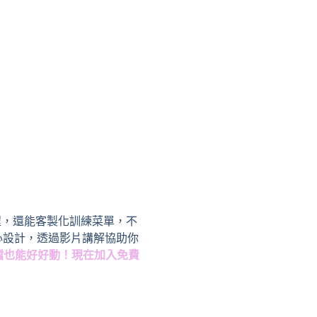
課程，還能客製化訓練菜單，不
心設計，透過影片講解協助你
檔也能好好動！現在加入免費