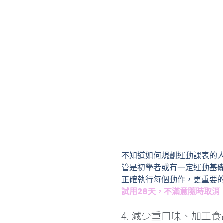
不知道如何規劃運動課表的人
管是初學者或有一定運動基
正確執行每個動作，更重要
試用28天，不滿意隨時取消
4. 減少重口味、加工食