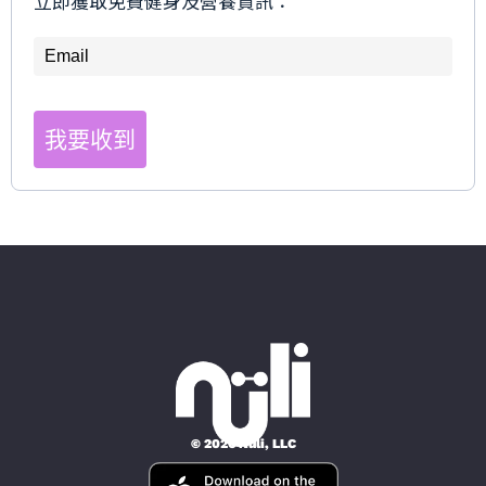
立即獲取免費健身及營養資訊：
我要收到
© 2026 Nüli, LLC