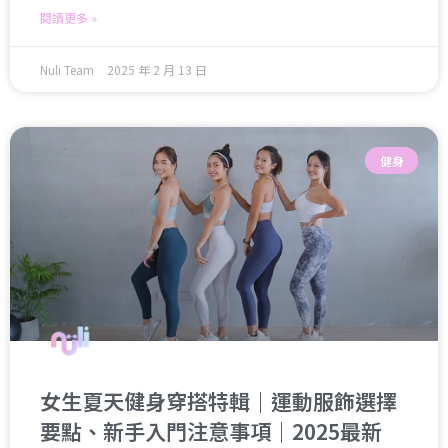
閱讀更多 »
Nuli Team
2025 年 2 月 13 日
健身
女生夏天健身穿搭特輯｜運動服飾選擇
要點、新手入門注意事項｜2025最新