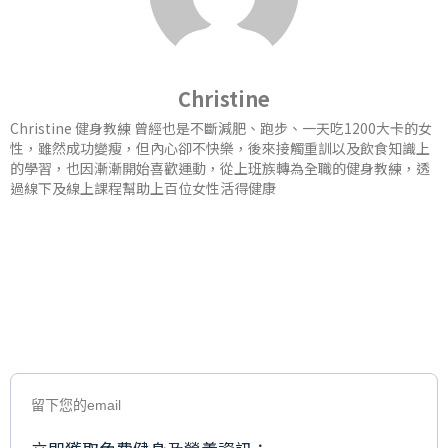
Christine
Christine 健身教練 曾經也是不斷減肥、跑步、一天吃1200大卡的女
性，雖然成功變瘦，但內心卻不快樂，後來接觸重訓以及飲食知識上
的學習，也因漸漸開始喜歡運動，從上班族轉為全職的健身教練，透
過線下及線上課程幫助上百位女性活得健康
留下您的email