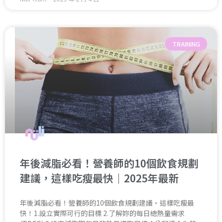
TRAINING
年後減脂必看！營養師的10個飲食規劃
建議，這樣吃瘦最快｜2025年最新
年後減脂必看！營養師的10個飲食規劃建議，這樣吃瘦最
快！1.設立實際可行的目標 2.了解妳的每日總熱量需求