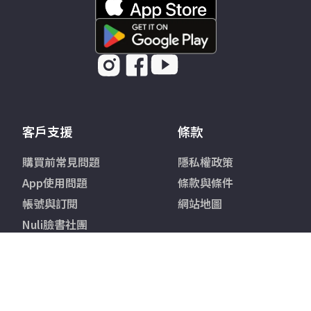
客戶支援
條款
購買前常見問題
隱私權政策
App使用問題
條款與條件
帳號與訂閱
網站地圖
Nuli臉書社團
聯絡我們