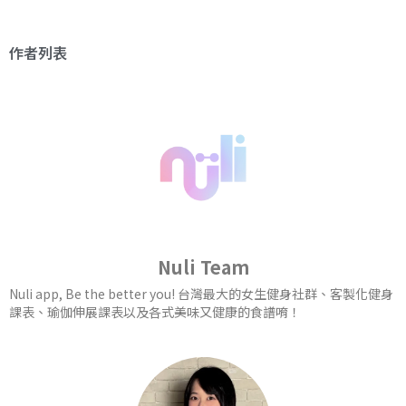
作者列表
Nuli Team
Nuli app, Be the better you! 台灣最大的女生健身社群、客製化健身
課表、瑜伽伸展課表以及各式美味又健康的食譜唷！