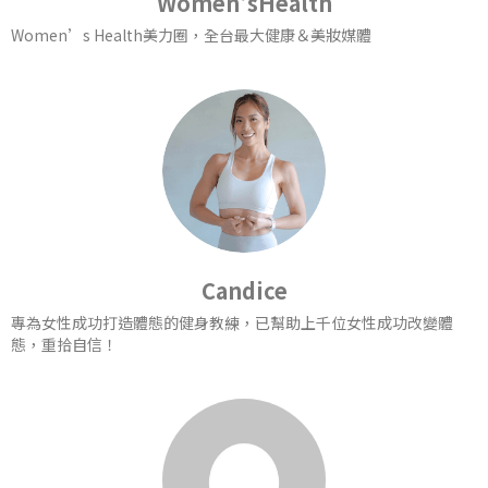
Women'sHealth
Women’s Health美力圈，全台最大健康＆美妝媒體
Candice
專為女性成功打造體態的健身教練，已幫助上千位女性成功改變體
態，重拾自信！