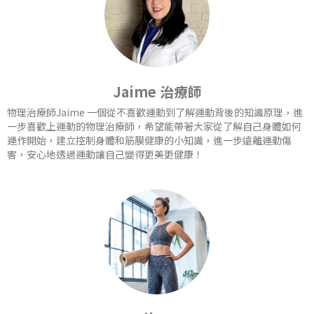
Jaime 治療師
物理治療師Jaime 一個從不喜歡運動到了解運動背後的知識原理，進
一步喜歡上運動的物理治療師，希望能帶著大家從了解自己身體如何
運作開始，建立控制身體和筋膜健康的小知識，進一步遠離運動傷
害，安心地透過運動讓自己變得更美更健康！