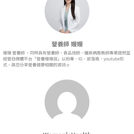
營養師 嫚嫚
嫚嫚 營養師 ，同時具有營養師、食品技師、糖尿病衛教師專業證照並
經營自媒體平台「營養嫚嫚說」以粉專、IG、部落格、youtube形
式，與您分享營養健康相關的資訊☺️