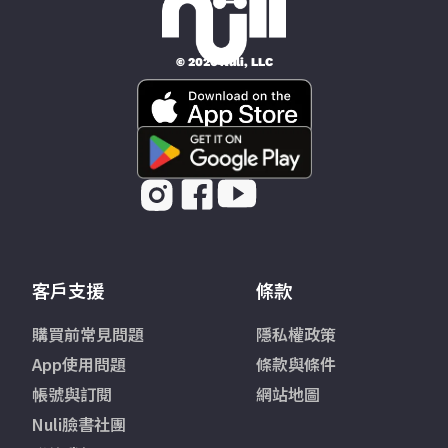
© 2026 Nüli, LLC
客戶支援
條款
購買前常見問題
隱私權政策
App使用問題
條款與條件
帳號與訂閱
網站地圖
Nuli臉書社團