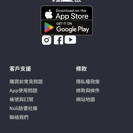
© 2026 Nüli, LLC
客戶支援
條款
購買前常見問題
隱私權政策
App使用問題
條款與條件
帳號與訂閱
網站地圖
Nuli臉書社團
聯絡我們