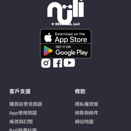
© 2026 Nüli, LLC
客戶支援
條款
購買前常見問題
隱私權政策
App使用問題
條款與條件
帳號與訂閱
網站地圖
Nuli臉書社團