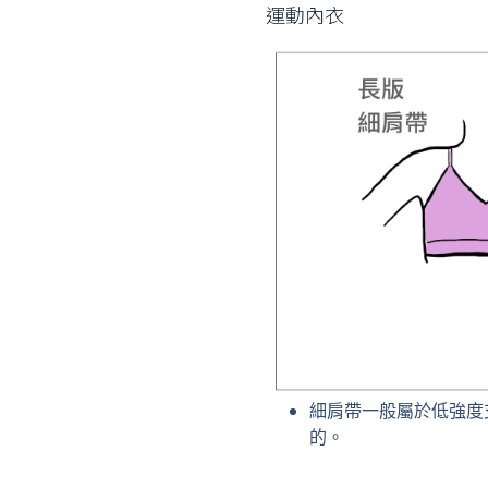
運動內衣
細肩帶一般屬於低強度
的。