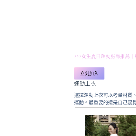
>>>女生夏日運動服飾推薦
立刻加入
運動上衣
選擇運動上衣可以考量材質
運動。最重要的還是自己感