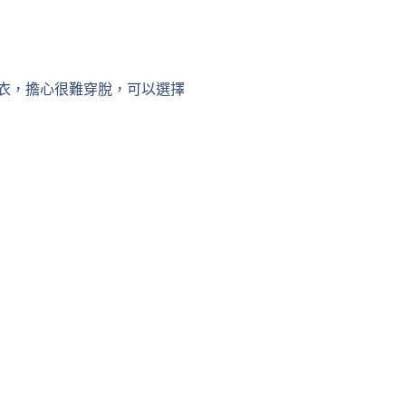
衣，擔心很難穿脫，可以選擇