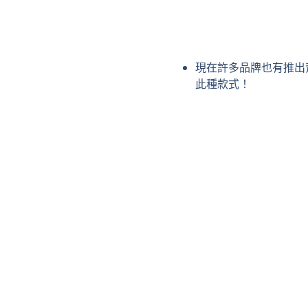
現在許多品牌也有推出
此種款式！