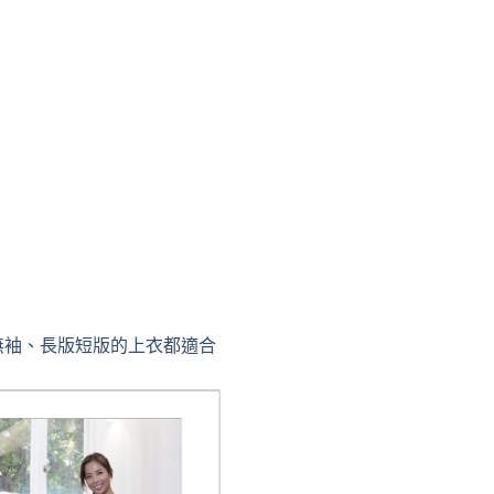
無袖、長版短版的上衣都適合