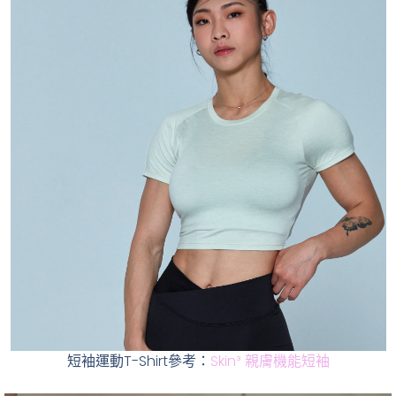
短袖運動T-Shirt參考：
Skin³ 親膚機能短袖