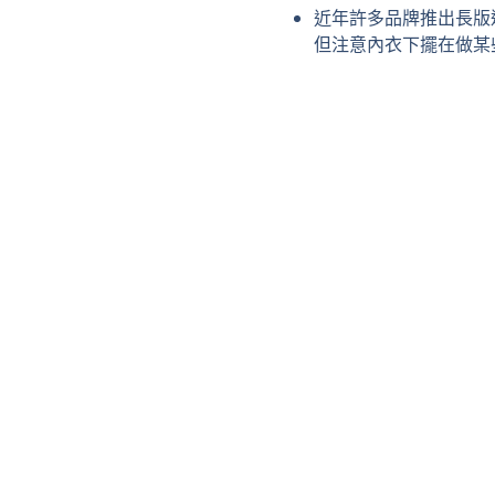
近年許多品牌推出長版
但注意內衣下擺在做某