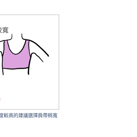
度較高的建議選擇肩帶稍寬