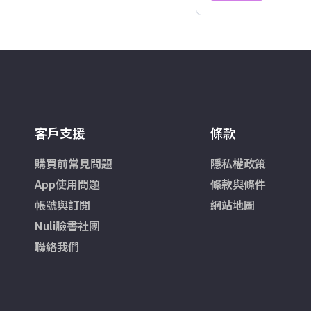
客戶支援
條款
購買前常見問題
隱私權政策
App使用問題
條款與條件
帳號與訂閱
網站地圖
Nuli臉書社團
聯絡我們