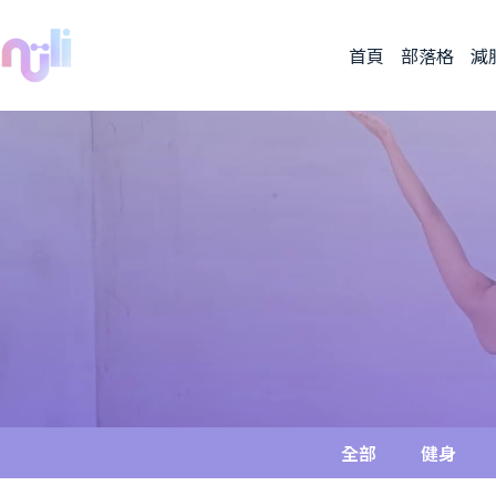
首頁
部落格
減
全部
健身