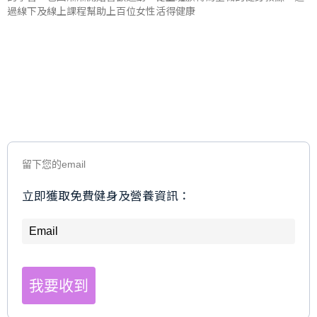
過線下及線上課程幫助上百位女性活得健康
留下您的email
立即獲取免費健身及營養資訊：
我要收到