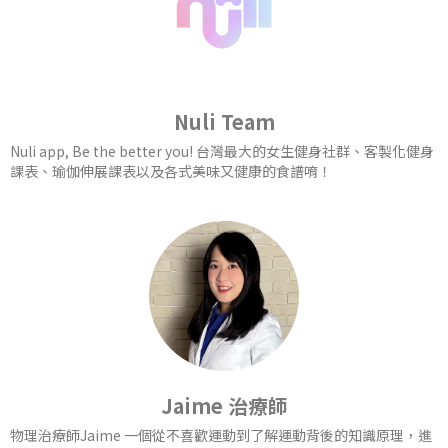
Nuli Team
Nuli app, Be the better you! 台灣最大的女生健身社群、客製化健身
課表、瑜伽伸展課表以及各式美味又健康的食譜唷！
Jaime 治療師
物理治療師Jaime 一個從不喜歡運動到了解運動背後的知識原理，進