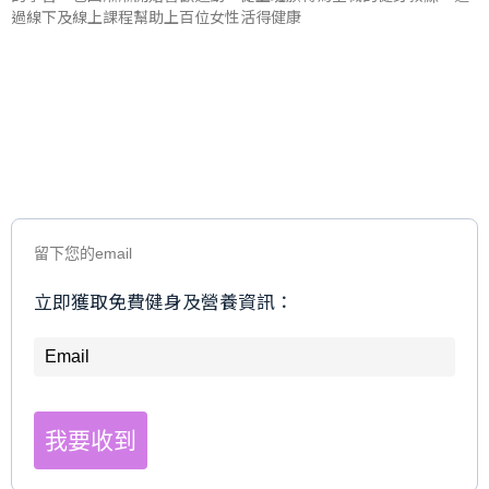
過線下及線上課程幫助上百位女性活得健康
留下您的email
立即獲取免費健身及營養資訊：
我要收到