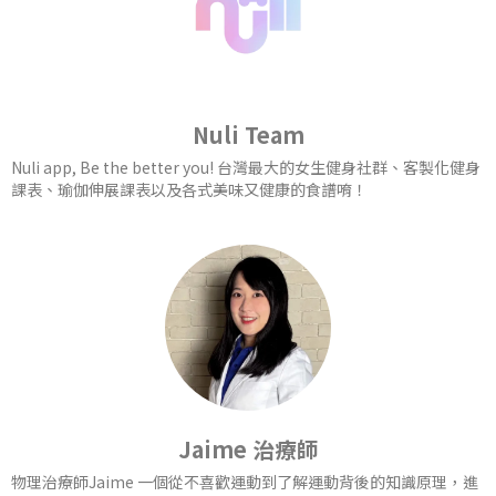
Nuli Team
Nuli app, Be the better you! 台灣最大的女生健身社群、客製化健身
課表、瑜伽伸展課表以及各式美味又健康的食譜唷！
Jaime 治療師
物理治療師Jaime 一個從不喜歡運動到了解運動背後的知識原理，進