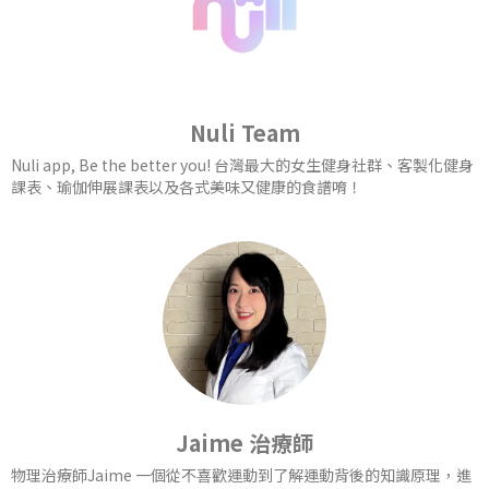
Nuli Team
Nuli app, Be the better you! 台灣最大的女生健身社群、客製化健身
課表、瑜伽伸展課表以及各式美味又健康的食譜唷！
Jaime 治療師
物理治療師Jaime 一個從不喜歡運動到了解運動背後的知識原理，進