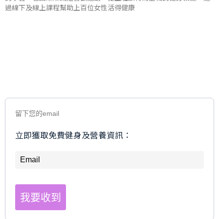
過線下及線上課程幫助上百位女性活得健康
留下您的email
立即獲取免費健身及營養資訊：
我要收到