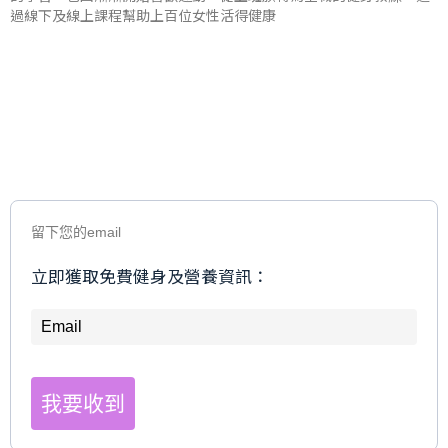
過線下及線上課程幫助上百位女性活得健康
留下您的email
立即獲取免費健身及營養資訊：
我要收到