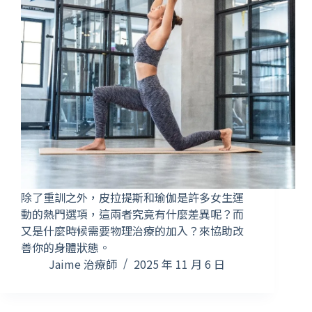
除了重訓之外，皮拉提斯和瑜伽是許多女生運
動的熱門選項，這兩者究竟有什麼差異呢？而
又是什麼時候需要物理治療的加入？來協助改
善你的身體狀態。
Jaime 治療師
2025 年 11 月 6 日