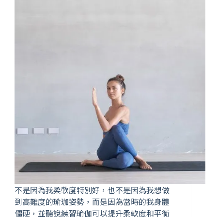
不是因為我柔軟度特別好，也不是因為我想做
到高難度的瑜珈姿勢，而是因為當時的我身體
僵硬，並聽說練習瑜伽可以提升柔軟度和平衡