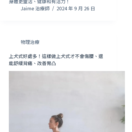
身體更靈活、健康和有活力！
Jaime 治療師
2024 年 9 月 26 日
物理治療
上犬式好處多！這樣做上犬式才不會傷腰、還
能舒緩背痛、改善胃凸