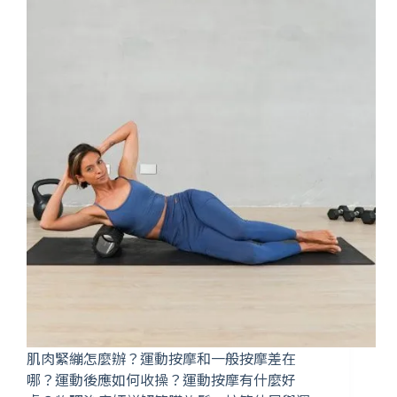
肌肉緊繃怎麼辦？運動按摩和一般按摩差在
哪？運動後應如何收操？運動按摩有什麼好