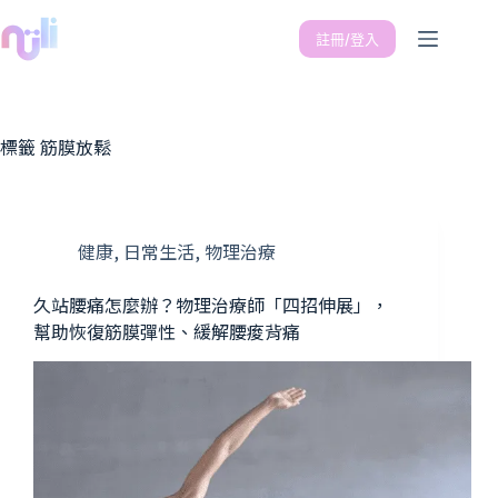
註冊/登入
標籤
筋膜放鬆
健康
,
日常生活
,
物理治療
久站腰痛怎麼辦？物理治療師「四招伸展」，
幫助恢復筋膜彈性、緩解腰痠背痛