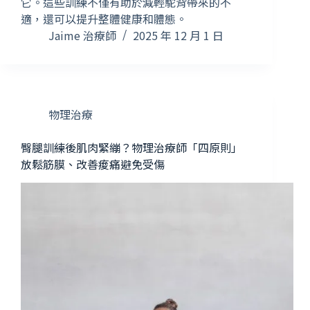
它。這些訓練不僅有助於減輕駝背帶來的不
適，還可以提升整體健康和體態。
Jaime 治療師
2025 年 12 月 1 日
物理治療
臀腿訓練後肌肉緊繃？物理治療師「四原則」
放鬆筋膜、改善痠痛避免受傷