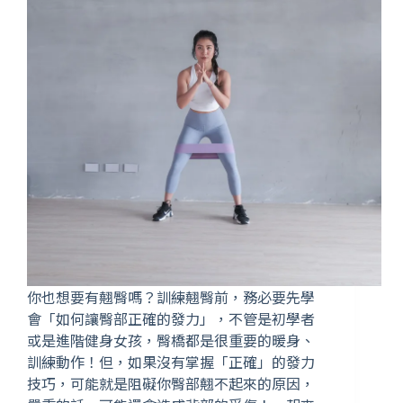
你也想要有翹臀嗎？訓練翹臀前，務必要先學
會「如何讓臀部正確的發力」，不管是初學者
或是進階健身女孩，臀橋都是很重要的暖身、
訓練動作！但，如果沒有掌握「正確」的發力
技巧，可能就是阻礙你臀部翹不起來的原因，