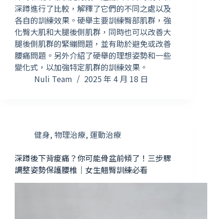
深蹲進行了比較，解釋了它們的不同之處以及
各自的訓練效果。硬舉主要訓練臀部肌群，強
化臀大肌和大腿後側肌群，同時也可以改善大
腿後側肌群的緊繃問題，並有助於避免或改善
腰痛問題。另外介紹了硬舉的理想姿勢和一些
變化式，以加強特定肌群的訓練效果。
Nuli Team
2025 年 4 月 18 日
健身
,
物理治療
,
運動治療
深蹲後下背痠痛？你可能骨盆前傾了！三步驟
調整姿勢保護腰椎｜女生翹臀訓練必看