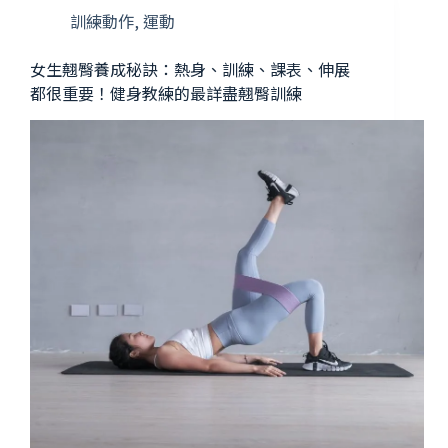
訓練動作
,
運動
女生翹臀養成秘訣：熱身、訓練、課表、伸展
都很重要！健身教練的最詳盡翹臀訓練