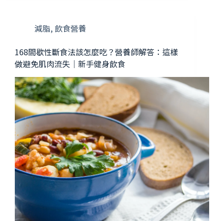
減脂
,
飲食營養
168間歇性斷食法該怎麼吃？營養師解答：這樣
做避免肌肉流失｜新手健身飲食