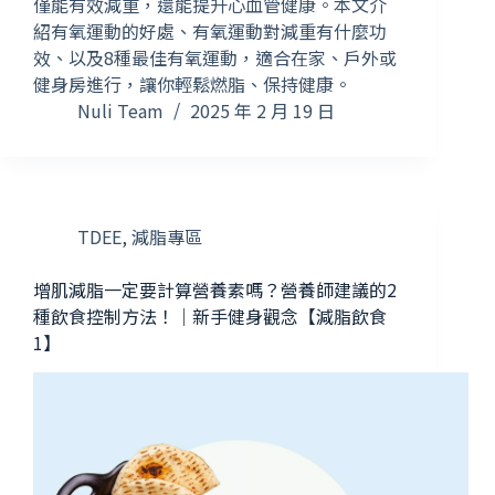
僅能有效減重，還能提升心血管健康。本文介
紹有氧運動的好處、有氧運動對減重有什麼功
效、以及8種最佳有氧運動，適合在家、戶外或
健身房進行，讓你輕鬆燃脂、保持健康。
Nuli Team
2025 年 2 月 19 日
TDEE
,
減脂專區
增肌減脂一定要計算營養素嗎？營養師建議的2
種飲食控制方法！｜新手健身觀念【減脂飲食
1】