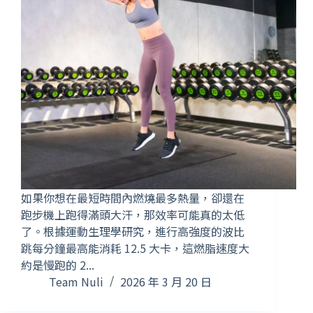
如果你想在最短時間內燃燒最多熱量，卻還在
跑步機上跑得滿頭大汗，那效率可能真的太低
了。根據運動生理學研究，進行高強度的波比
跳每分鐘最高能消耗 12.5 大卡，這燃脂速度大
約是慢跑的 2...
Team Nuli
2026 年 3 月 20 日