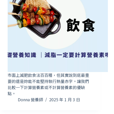
市面上減肥飲食法百百種，但其實說到底最重
要的還是妳能不能堅持執行熱量赤字。讓我們
比較一下計算營養素或不計算營養素的優缺
點。
Donna 營養師
2025 年 1 月 3 日