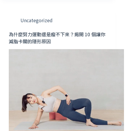
Uncategorized
為什麼努力運動還是瘦不下來？揭開 10 個讓你
減脂卡關的隱形原因