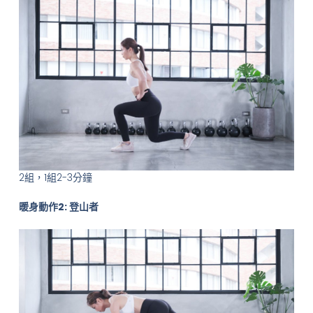
2組，1組2-3分鐘
暖身動作2: 登山者