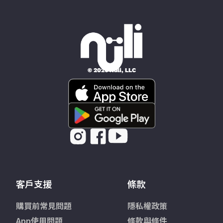
© 2026 Nüli, LLC
客戶支援
條款
購買前常見問題
隱私權政策
App使用問題
條款與條件