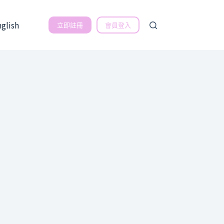
nglish
立即註冊
會員登入