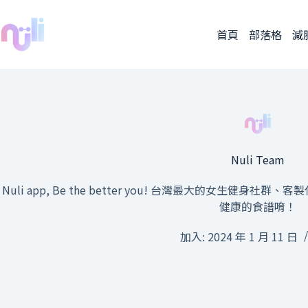
首頁
部落格
減
Nuli Team
Nuli app, Be the better you! 台灣最大的女生健
健康的食譜唷！
加入: 2024 年 1 月 11 日