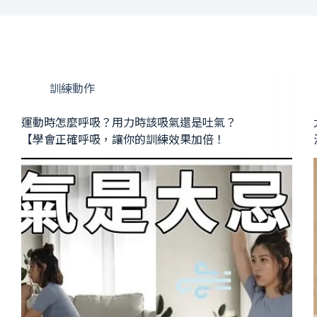
訓練動作
運動時怎麼呼吸？用力時該吸氣還是吐氣？
【學會正確呼吸，讓你的訓練效果加倍！