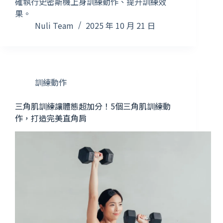
確執行史密斯機上身訓練動作、提升訓練效
果。
Nuli Team
2025 年 10 月 21 日
訓練動作
三角肌訓練讓體態超加分！5個三角肌訓練動
作，打造完美直角肩