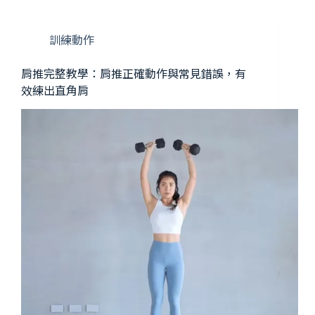
訓練動作
肩推完整教學：肩推正確動作與常見錯誤，有
效練出直角肩