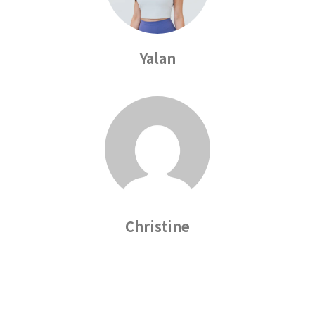
Yalan
Christine