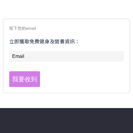
留下您的email
立即獲取免費健身及營養資訊：
我要收到