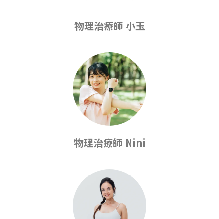
物理治療師 小玉
物理治療師 Nini