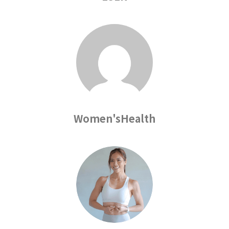
Women'sHealth