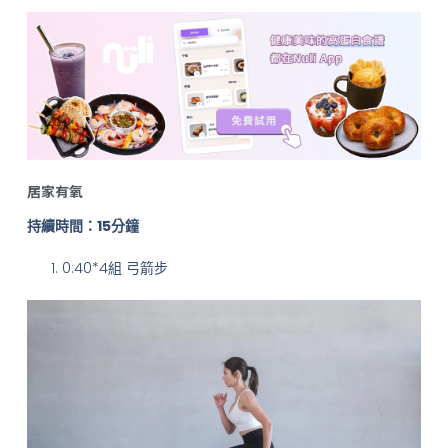
居家有氧
持續時間：15分鐘
0:40*4組 弓箭步