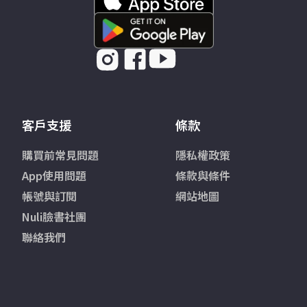
客戶支援
條款
購買前常見問題
隱私權政策
App使用問題
條款與條件
帳號與訂閱
網站地圖
Nuli臉書社團
聯絡我們