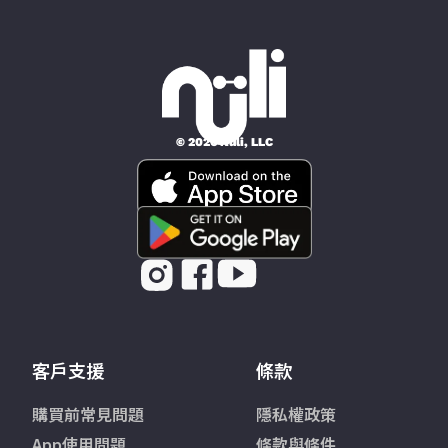
© 2026 Nüli, LLC
客戶支援
條款
購買前常見問題
隱私權政策
App使用問題
條款與條件