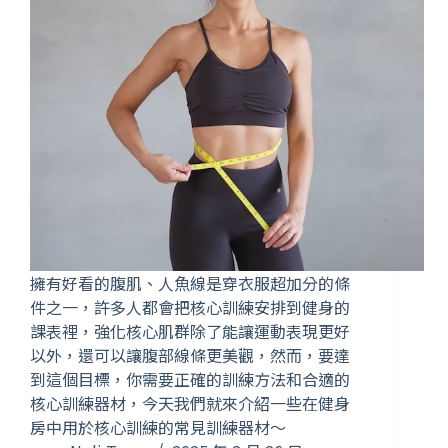
擁有好看的腹肌、人魚線是穿衣服超加分的條
件之一，許多人都會把核心訓練安排到健身的
課表裡，強化核心肌群除了能讓運動表現更好
以外，還可以讓腹部線條更美觀，然而，要達
到這個目標，你需要正確的訓練方法和合適的
核心訓練器材，今天我們就來介紹一些在健身
房中用於核心訓練的常見訓練器材～