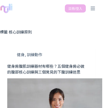
註冊/登入
標籤
核心訓練原則
健身
,
訓練動作
健身房腹肌訓練器材有哪些？五個健身房必做
的腹部核心訓練與三個常見的下腹訓練迷思