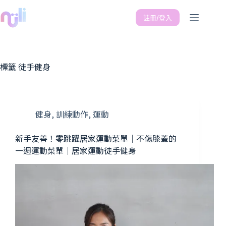
註冊/登入
標籤
徒手健身
健身
,
訓練動作
,
運動
新手友善！零跳躍居家運動菜單｜不傷膝蓋的
一週運動菜單｜居家運動徒手健身