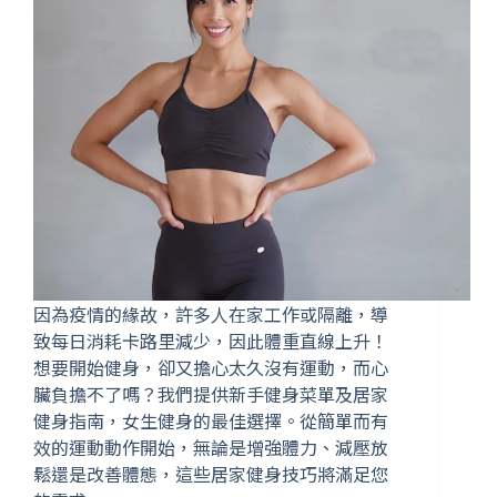
因為疫情的緣故，許多人在家工作或隔離，導
致每日消耗卡路里減少，因此體重直線上升！
想要開始健身，卻又擔心太久沒有運動，而心
臟負擔不了嗎？我們提供新手健身菜單及居家
健身指南，女生健身的最佳選擇。從簡單而有
效的運動動作開始，無論是增強體力、減壓放
鬆還是改善體態，這些居家健身技巧將滿足您