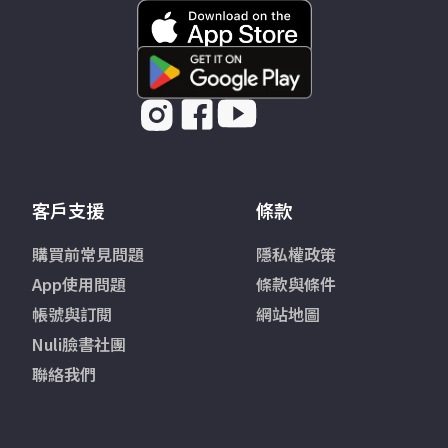
客戶支援
條款
購買前常見問題
隱私權政策
App使用問題
條款與條件
帳號與訂閱
網站地圖
Nuli臉書社團
聯絡我們