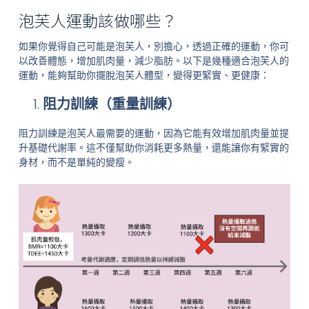
泡芙人運動該做哪些？
如果你覺得自己可能是泡芙人，別擔心，透過正確的運動，你可
以改善體態，增加肌肉量，減少脂肪。以下是幾種適合泡芙人的
運動，能夠幫助你擺脫泡芙人體型，變得更緊實、更健康：
阻力訓練（重量訓練）
阻力訓練是泡芙人最需要的運動，因為它能有效增加肌肉量並提
升基礎代謝率。這不僅幫助你消耗更多熱量，還能讓你有緊實的
身材，而不是單純的變瘦。