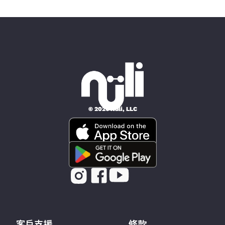
© 2026 Nüli, LLC
客戶支援
條款