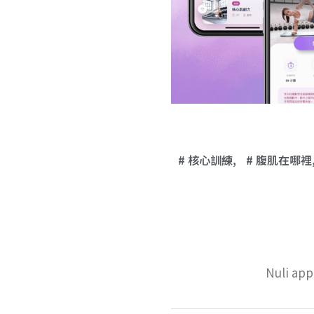
核心訓練
,
腹肌在哪裡
Nuli 