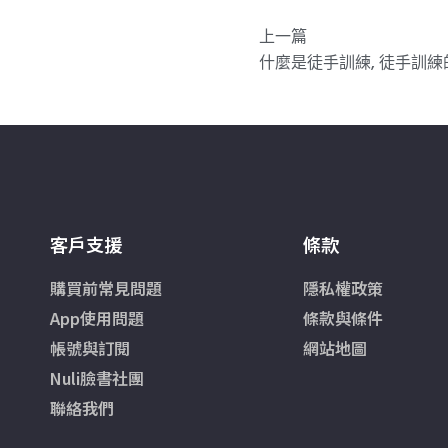
上一篇
客戶支援
條款
購買前常見問題
隱私權政策
App使用問題
條款與條件
帳號與訂閱
網站地圖
Nuli臉書社團
聯絡我們