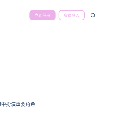
立即註冊
會員登入
練中扮演重要角色