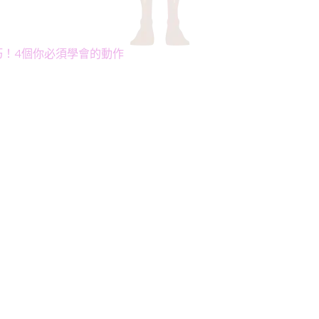
巧！4個你必須學會的動作