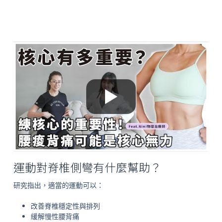
運動對脊椎側彎有什麼幫助？
研究指出，適當的運動可以：
改善脊椎穩定性與排列
緩解慢性腰背痛