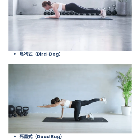
鳥狗式（Bird-Dog）
死蟲式（Dead Bug）