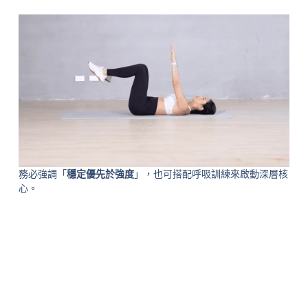
務必強調「
穩定優先於強度
」，也可搭配呼吸訓練來啟動深層核
心。