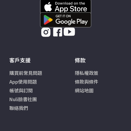
客戶支援
條款
購買前常見問題
隱私權政策
App使用問題
條款與條件
帳號與訂閱
網站地圖
Nuli臉書社團
聯絡我們