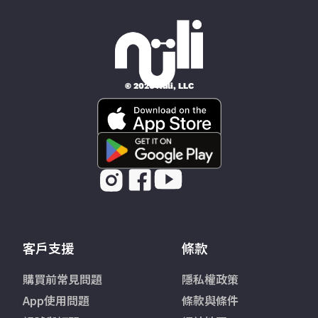
© 2026 Nüli, LLC
客戶支援
條款
購買前常見問題
隱私權政策
App使用問題
條款與條件