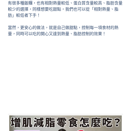
有很多種飯糰，也有相對熱量較低、蛋白質含量較高、脂肪含量
較少的選擇，同樣想要吃甜點，我們也可以從「相對熱量、脂
肪」較低者下手！
當然，更安心的做法，就是自己做甜點，控制每一項食材的熱
量，同時可以吃的開心又達到熱量、脂肪控制的效果！