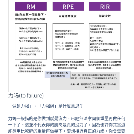
力竭(to failure)
「做到力竭」、「力竭組」是什麼意思？
力竭一般指的是你做到感覺沒力，已經無法拿同個重量再做任何
一下了。這並不代表你的肌肉是真的沒力了，因為也許你其實還
能夠用比較輕的重量再做幾下。要想接近真正的力竭，你會需要