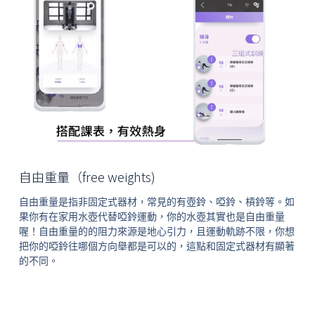
自由重量（free weights)
自由重量是指非固定式器材，常見的有壺鈴、啞鈴、槓鈴等。如
果你有在家用水壺代替啞鈴運動，你的水壺其實也是自由重量
喔！自由重量的的阻力來源是地心引力，且運動軌跡不限，你想
把你的啞鈴往哪個方向舉都是可以的，這點和固定式器材有顯著
的不同。