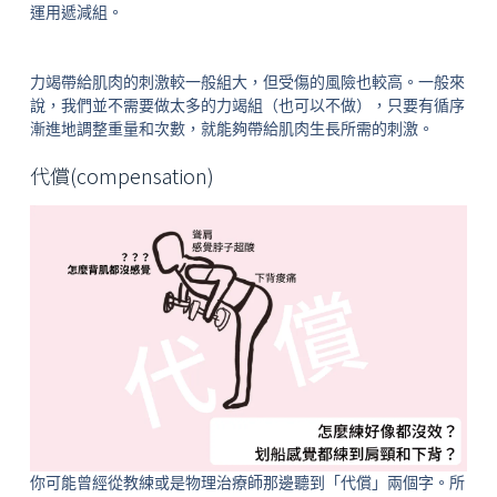
運用遞減組。
力竭帶給肌肉的刺激較一般組大，但受傷的風險也較高。一般來
說，我們並不需要做太多的力竭組（也可以不做），只要有循序
漸進地調整重量和次數，就能夠帶給肌肉生長所需的刺激。
代償(compensation)
你可能曾經從教練或是物理治療師那邊聽到「代償」兩個字。所