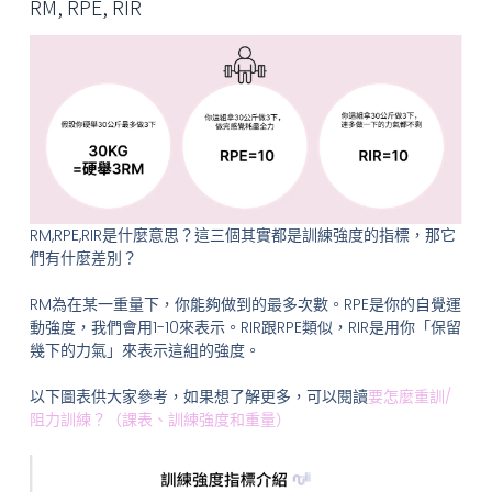
RM, RPE, RIR
RM,RPE,RIR是什麼意思？這三個其實都是訓練強度的指標，那它
們有什麼差別？
RM為在某一重量下，你能夠做到的最多次數。RPE是你的自覺運
動強度，我們會用1-10來表示。RIR跟RPE類似，RIR是用你「保留
幾下的力氣」來表示這組的強度。
以下圖表供大家參考，如果想了解更多，可以閱讀
要怎麼重訓/
阻力訓練？（課表、訓練強度和重量）