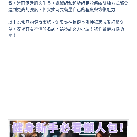
激，進而促進肌肉生長。遞減組和超級組相較傳統訓練方式都會
達到更高的強度，但安排時要衡量自己的程度與恢復能力。
以上為常見的健身術語，如果你在跑健身訓練課表或看相關文
章，發現有看不懂的名詞，請私訊女力小編！我們會盡力協助
唷！