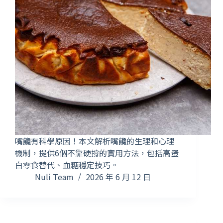
嘴饞有科學原因！本文解析嘴饞的生理和心理
機制，提供6個不靠硬撐的實用方法，包括高蛋
白零食替代、血糖穩定技巧。
Nuli Team
2026 年 6 月 12 日