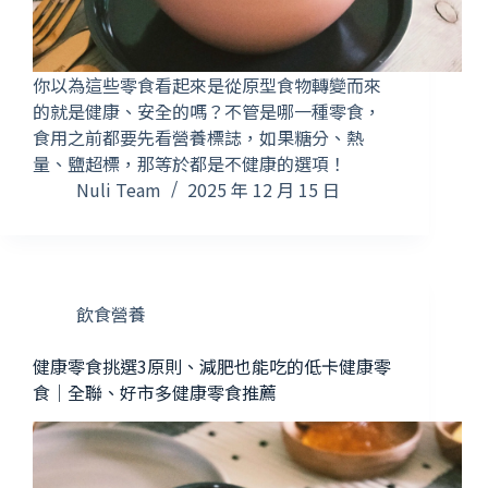
你以為這些零食看起來是從原型食物轉變而來
的就是健康、安全的嗎？不管是哪一種零食，
食用之前都要先看營養標誌，如果糖分、熱
量、鹽超標，那等於都是不健康的選項！
Nuli Team
2025 年 12 月 15 日
飲食營養
健康零食挑選3原則、減肥也能吃的低卡健康零
食｜全聯、好市多健康零食推薦