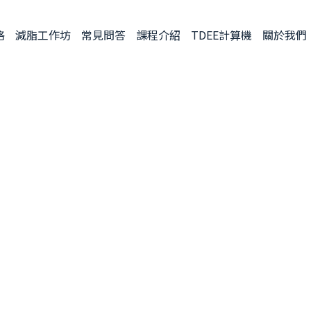
格
減脂工作坊
常見問答
課程介紹
TDEE計算機
關於我們