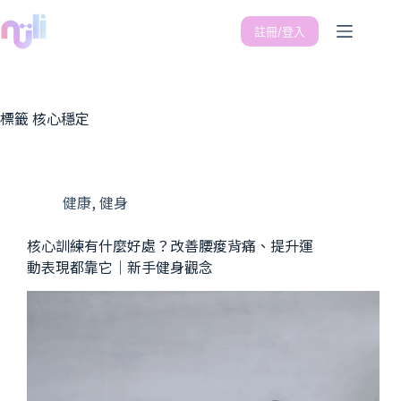
註冊/登入
標籤
核心穩定
健康
,
健身
核心訓練有什麼好處？改善腰痠背痛、提升運
動表現都靠它｜新手健身觀念