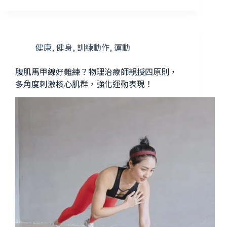
健康
,
健身
,
訓練動作
,
運動
腹肌馬甲線好難練？物理治療師親授四原則，
多角度刺激核心肌群，強化運動表現！