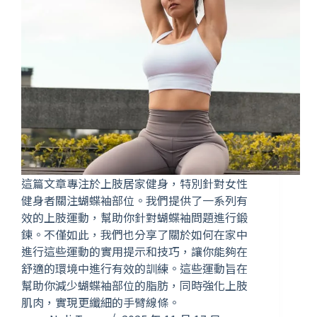
這篇文章專注於上肢居家健身，特別針對女性
健身者關注蝴蝶袖部位。我們提供了一系列有
效的上肢運動，幫助你針對蝴蝶袖問題進行鍛
鍊。不僅如此，我們也分享了關於如何在家中
進行這些運動的實用提示和技巧，讓你能夠在
舒適的環境中進行有效的訓練。這些運動旨在
幫助你減少蝴蝶袖部位的脂肪，同時強化上肢
肌肉，實現更纖細的手臂線條。