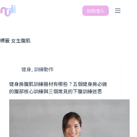
註冊/登入
標籤
女生腹肌
健身
,
訓練動作
健身房腹肌訓練器材有哪些？五個健身房必做
的腹部核心訓練與三個常見的下腹訓練迷思