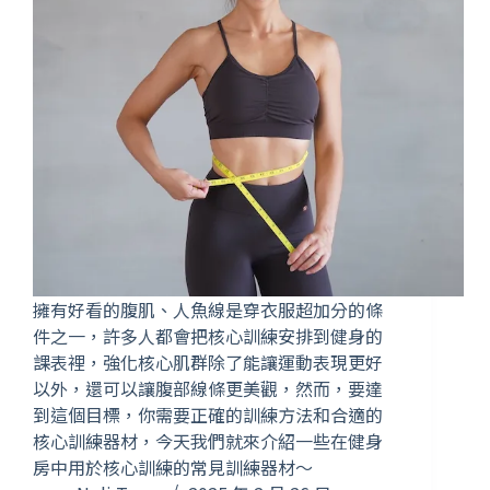
擁有好看的腹肌、人魚線是穿衣服超加分的條
件之一，許多人都會把核心訓練安排到健身的
課表裡，強化核心肌群除了能讓運動表現更好
以外，還可以讓腹部線條更美觀，然而，要達
到這個目標，你需要正確的訓練方法和合適的
核心訓練器材，今天我們就來介紹一些在健身
房中用於核心訓練的常見訓練器材～