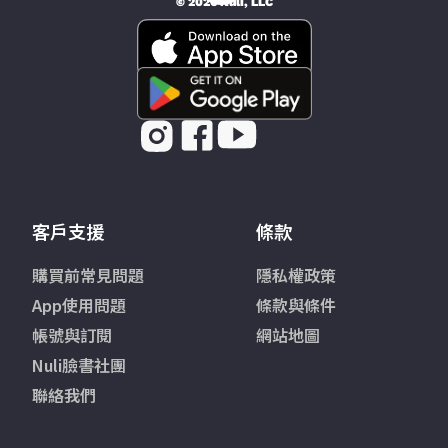
© 2026 Nüli, LLC
客戶支援
條款
購買前常見問題
隱私權政策
App使用問題
條款與條件
帳號與訂閱
網站地圖
Nuli臉書社團
聯絡我們