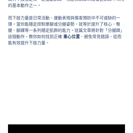
的基本動作之一。
而下肢力量是日常活動、運動表現與傷害預防中不可或缺的一
環。當你能穩定控制單腳或分腿姿勢，就等於提升了核心、臀
腿、腳踝等一系列穩定肌群的能力。這篇文章將針對「分腿蹲」
這個動作，教你如何找到正確
重心位置
、避免常見錯誤，從而
能有效提升下肢力量。