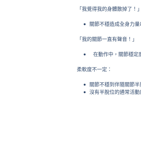
「我覺得我的身體散掉了！
關節不穩造成全身力量
「我的關節一直有聲音！」
在動作中，關節穩定度
柔軟度不一定：
關節不穩到伴隨關節半
沒有半脫位的通常活動