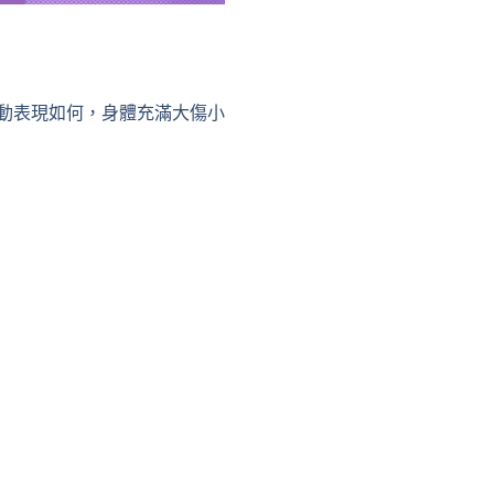
動表現如何，身體充滿大傷小