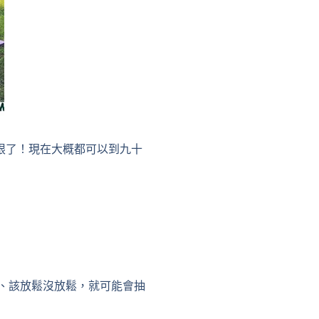
限了！現在大概都可以到九十
、該放鬆沒放鬆，就可能會抽