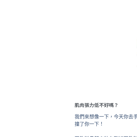
肌肉張力低不好嗎？
我們來想像一下，今天你去
撞了你一下！