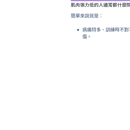
肌肉張力低的人通常都什麼
簡單來說就是：
病痛特多、訓練時不對
傷。