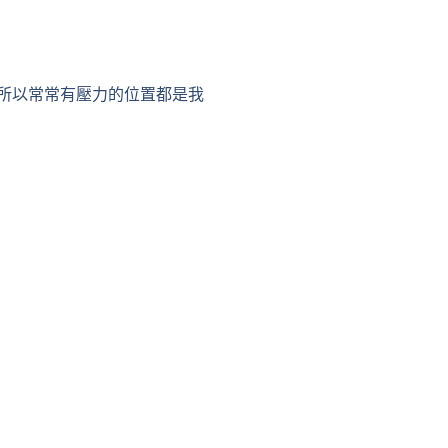
所以常常有壓力的位置都是我