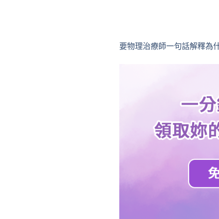
要物理治療師一句話解釋為