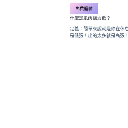
免費體驗
什麼是肌肉張力低？
定義：簡單來說就是你在休
是低張！出的太多就是高張