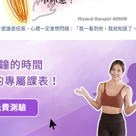
什麼誰是低張，心裡一定會想閃過：「我一看到他，我就知道了