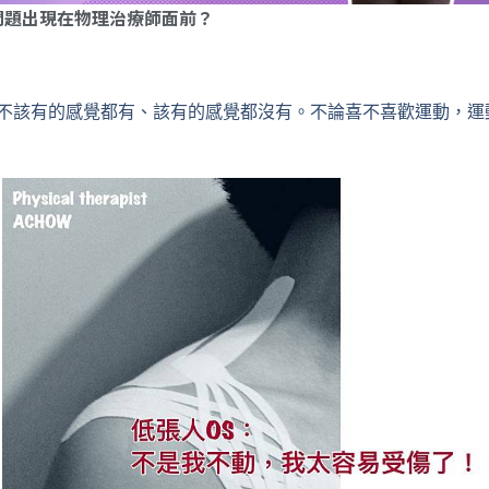
問題出現在物理治療師面前？
不該有的感覺都有、該有的感覺都沒有。不論喜不喜歡運動，運