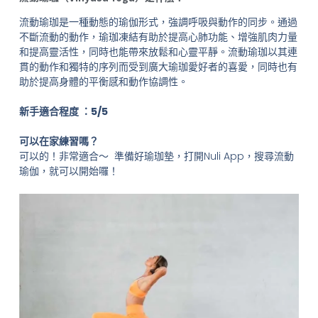
流動瑜珈是一種動態的瑜伽形式，強調呼吸與動作的同步。通過
不斷流動的動作，瑜珈凍結有助於提高心肺功能、增強肌肉力量
和提高靈活性，同時也能帶來放鬆和心靈平靜。流動瑜珈以其連
貫的動作和獨特的序列而受到廣大瑜珈愛好者的喜愛，同時也有
助於提高身體的平衡感和動作協調性。
新手適合程度 ：5/5
可以在家練習嗎？
可以的！非常適合～ 準備好瑜珈墊，打開Nuli App，搜尋流動
瑜伽，就可以開始囉！