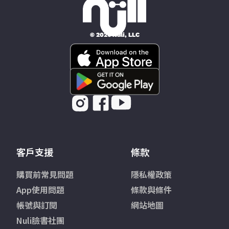
© 2026 Nüli, LLC
客戶支援
條款
購買前常見問題
隱私權政策
App使用問題
條款與條件
帳號與訂閱
網站地圖
Nuli臉書社團