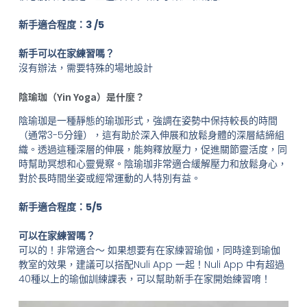
新手適合程度：3 /5
新手可以在家練習嗎？
沒有辦法，需要特殊的場地設計
陰瑜珈（Yin Yoga）是什麼？
陰瑜珈是一種靜態的瑜珈形式，強調在姿勢中保持較長的時間
（通常3-5分鐘），這有助於深入伸展和放鬆身體的深層結締組
織。透過這種深層的伸展，能夠釋放壓力，促進關節靈活度，同
時幫助冥想和心靈覺察。陰瑜珈非常適合緩解壓力和放鬆身心，
對於長時間坐姿或經常運動的人特別有益。
新手適合程度：5/5
可以在家練習嗎？
可以的！非常適合～ 如果想要有在家練習瑜伽，同時達到瑜伽
教室的效果，建議可以搭配Nuli App 一起！Nuli App 中有超過
40種以上的瑜伽訓練課表，可以幫助新手在家開始練習唷！